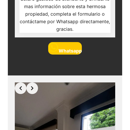
mas información sobre esta hermosa
propiedad, completa el formulario o
contáctame por Whatsapp directamente,
gracias.
Whatsapp