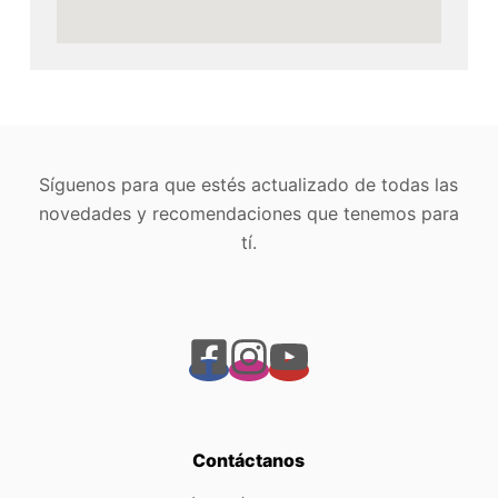
Síguenos para que estés actualizado de todas las
novedades y recomendaciones que tenemos para
tí.
Contáctanos