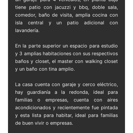
tiene patio con jacuzzi y bbq, doble sala,
comedor, baño de visita, amplia cocina con
isla central y un patio adicional con
lavandería.
En la parte superior un espacio para estudio
y 3 amplias habitaciones con sus respectivos
baños y closet, el master con walking closet
y un baño con tina amplio.
La casa cuenta con garaje y cerco eléctrico,
hay guardianía a la redonda, ideal para
familias o empresas, cuenta con aires
acondicionados y recientemente fue pintada
y esta lista para habitar, ideal para familias
de buen vivir o empresas.