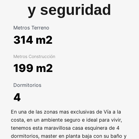
y seguridad
Metros Terreno
314 m2
Metros Construcción
199 m2
Dormitorios
4
En una de las zonas mas exclusivas de Vía a la
costa, en un ambiente seguro e ideal para vivir,
tenemos esta maravillosa casa esquinera de 4
dormitorios, master en planta baja con su baño y