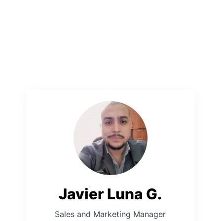
Javier Luna G.
Sales and Marketing Manager