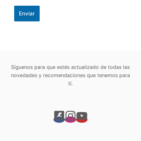
Enviar
Síguenos para que estés actualizado de todas las
novedades y recomendaciones que tenemos para
tí.