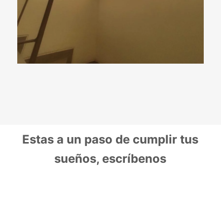
Estas a un paso de cumplir tus
sueños, escríbenos