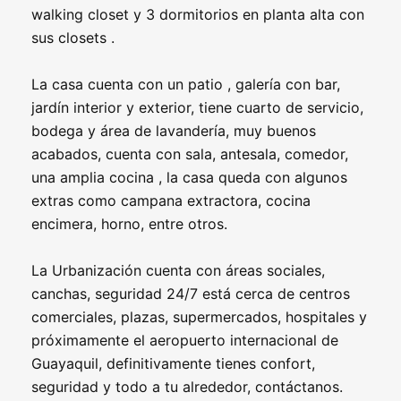
walking closet y 3 dormitorios en planta alta con
sus closets .
La casa cuenta con un patio , galería con bar,
jardín interior y exterior, tiene cuarto de servicio,
bodega y área de lavandería, muy buenos
acabados, cuenta con sala, antesala, comedor,
una amplia cocina , la casa queda con algunos
extras como campana extractora, cocina
encimera, horno, entre otros.
La Urbanización cuenta con áreas sociales,
canchas, seguridad 24/7 está cerca de centros
comerciales, plazas, supermercados, hospitales y
próximamente el aeropuerto internacional de
Guayaquil, definitivamente tienes confort,
seguridad y todo a tu alrededor, contáctanos.