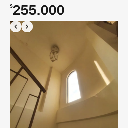
255.000
$