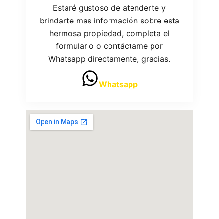
Estaré gustoso de atenderte y
brindarte mas información sobre esta
hermosa propiedad, completa el
formulario o contáctame por
Whatsapp directamente, gracias.
Whatsapp