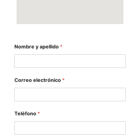
Nombre y apellido
*
Correo electrónico
*
Teléfono
*